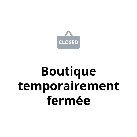
Boutique
temporairement
fermée