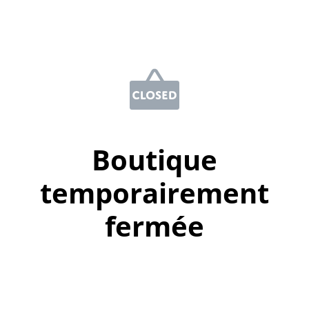
Boutique
temporairement
fermée