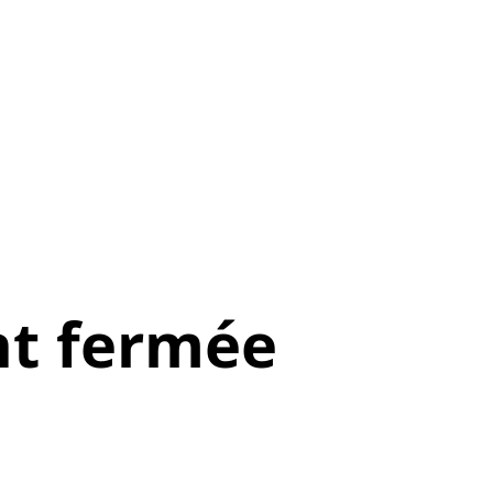
t fermée