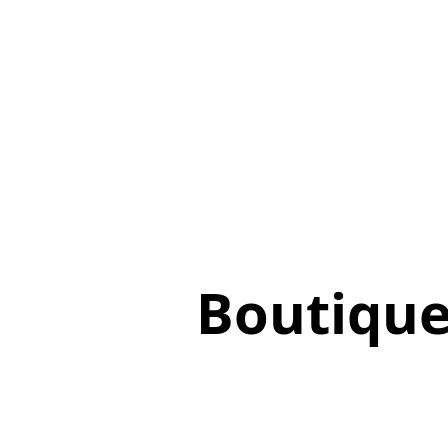
Boutiqu