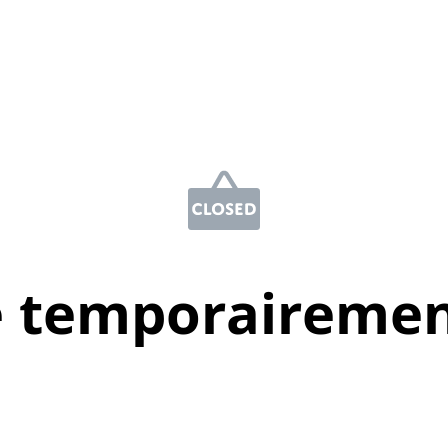
e temporairemen